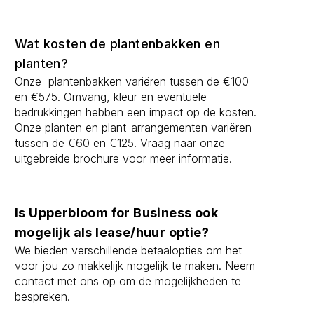
Wat kosten de plantenbakken en
planten?
Onze plantenbakken variëren tussen de €100
en €575. Omvang, kleur en eventuele
bedrukkingen hebben een impact op de kosten.
Onze planten en plant-arrangementen variëren
tussen de €60 en €125. Vraag naar onze
uitgebreide brochure voor meer informatie.
Is Upperbloom for Business ook
mogelijk als lease/huur optie?
We bieden verschillende betaalopties om het
voor jou zo makkelijk mogelijk te maken. Neem
contact met ons op om de mogelijkheden te
bespreken.