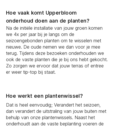
Hoe vaak komt Upperbloom
onderhoud doen aan de planten?
Na de initiële installatie van jouw groen komen
we 4x per jaar bij je langs om de
seizoengebonden planten om te wisselen met
nieuwe. De oude nemen we dan voor je mee
terug. Tijdens deze bezoeken onderhouden we
ook de vaste planten die je bij ons hebt gekocht.
Zo zorgen we ervoor dat jouw terras of entree
er weer tip-top bij staat.
Hoe werkt een plantenwissel?
Dat is heel eenvoudig; Verandert het seizoen,
dan verandert de uitstraling van jouw buiten met
behulp van onze plantenwissels. Naast het
onderhoudt aan de vaste beplanting voeren de