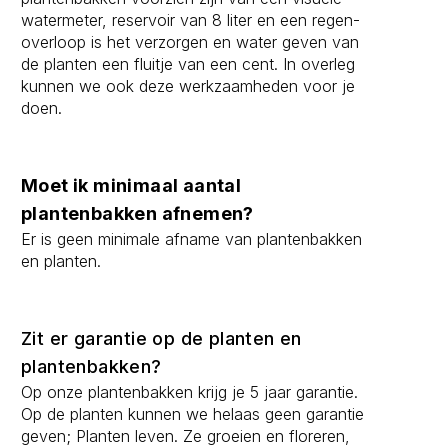
watermeter, reservoir van 8 liter en een regen-
overloop is het verzorgen en water geven van
de planten een fluitje van een cent. In overleg
kunnen we ook deze werkzaamheden voor je
doen.
Moet ik minimaal aantal
plantenbakken afnemen?
Er is geen minimale afname van plantenbakken
en planten.
Zit er garantie op de planten en
plantenbakken?
Op onze plantenbakken krijg je 5 jaar garantie.
Op de planten kunnen we helaas geen garantie
geven; Planten leven. Ze groeien en floreren,