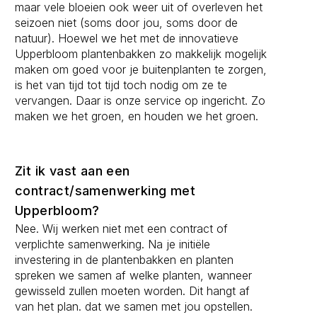
maar vele bloeien ook weer uit of overleven het
seizoen niet (soms door jou, soms door de
natuur). Hoewel we het met de innovatieve
Upperbloom plantenbakken zo makkelijk mogelijk
maken om goed voor je buitenplanten te zorgen,
is het van tijd tot tijd toch nodig om ze te
vervangen. Daar is onze service op ingericht. Zo
maken we het groen, en houden we het groen.
Zit ik vast aan een
contract/samenwerking met
Upperbloom?
Nee. Wij werken niet met een contract of
verplichte samenwerking. Na je initiële
investering in de plantenbakken en planten
spreken we samen af welke planten, wanneer
gewisseld zullen moeten worden. Dit hangt af
van het plan. dat we samen met jou opstellen.