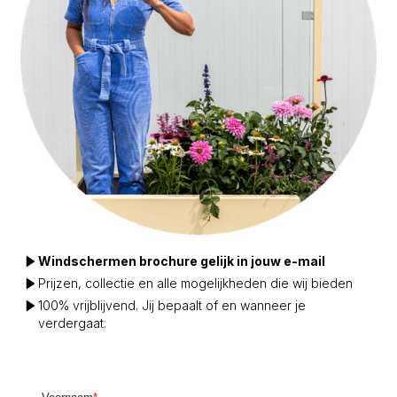
Windschermen brochure gelijk in jouw e-mail
Prijzen, collectie en alle mogelijkheden die wij bieden
100% vrijblijvend. Jij bepaalt of en wanneer je
verdergaat.