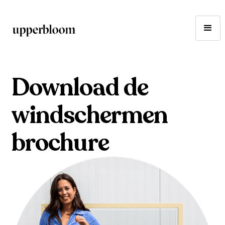
Download de
windschermen
brochure