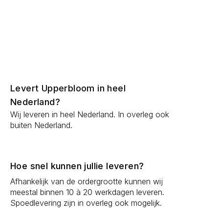
Levert Upperbloom in heel
Nederland?
Wij leveren in heel Nederland. In overleg ook
buiten Nederland.
Hoe snel kunnen jullie leveren?
Afhankelijk van de ordergrootte kunnen wij
meestal binnen 10 à 20 werkdagen leveren.
Spoedlevering zijn in overleg ook mogelijk.