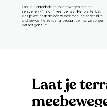
Laat je plantenbakken meebewegen met de
seizoenen – 1, 2 of 4 keer per jaar. Per plantenbak
kies je wat past: de één wisselt mee, de ander blijft
juist bewust hetzelfde. Jij bepaalt de mix, wij zorgen
dat het gebeurt.
Laat je ter
meebewege