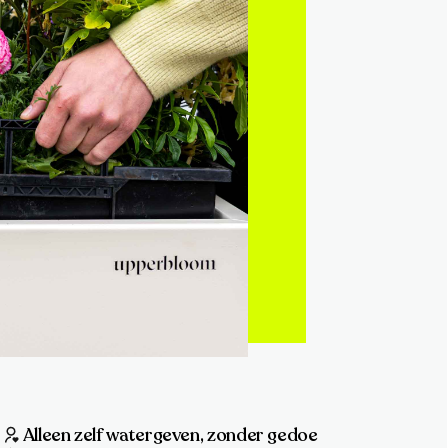
Alleen zelf watergeven, zonder gedoe