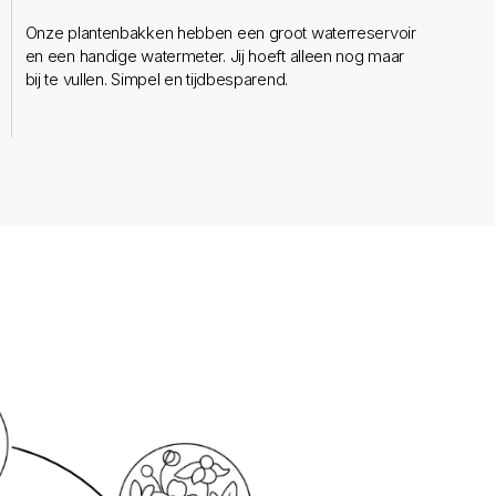
Onze plantenbakken hebben een groot waterreservoir
en een handige watermeter. Jij hoeft alleen nog maar
bij te vullen. Simpel en tijdbesparend.