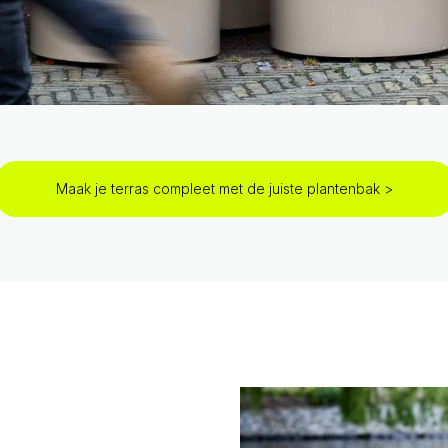
Maak je terras compleet met de juiste plantenbak >