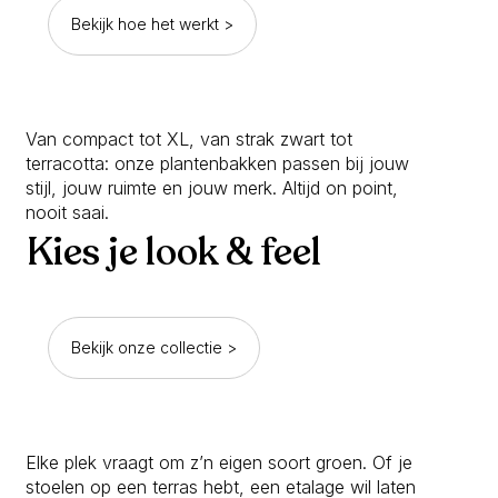
Bekijk hoe het werkt >
Van compact tot XL, van strak zwart tot
terracotta: onze plantenbakken passen bij jouw
stijl, jouw ruimte en jouw merk. Altijd on point,
nooit saai.
Kies je look & feel
Bekijk onze collectie >
Elke plek vraagt om z’n eigen soort groen. Of je
stoelen op een terras hebt, een etalage wil laten