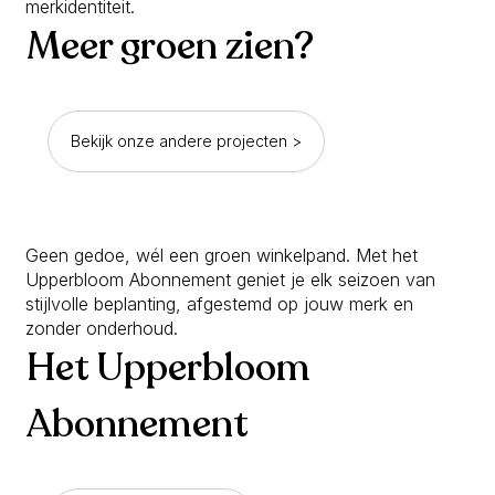
merkidentiteit.
Meer groen zien?
Bekijk onze andere projecten >
Geen gedoe, wél een groen winkelpand. Met het
Upperbloom Abonnement geniet je elk seizoen van
stijlvolle beplanting, afgestemd op jouw merk en
zonder onderhoud.
Het Upperbloom
Abonnement