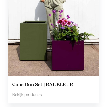
Cube Duo Set | RAL KLEUR
Bekijk product