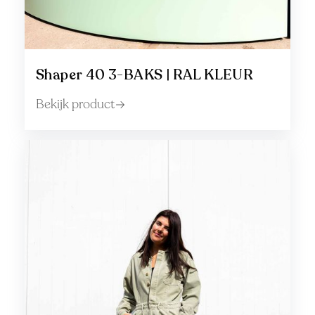
Shaper 40 3-BAKS | RAL KLEUR
Bekijk product