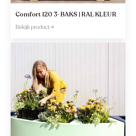
Comfort 120 3-BAKS | RAL KLEUR
Bekijk product