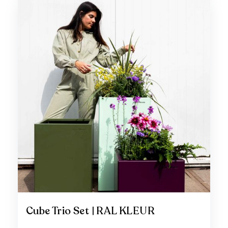
Cube Trio Set | RAL KLEUR