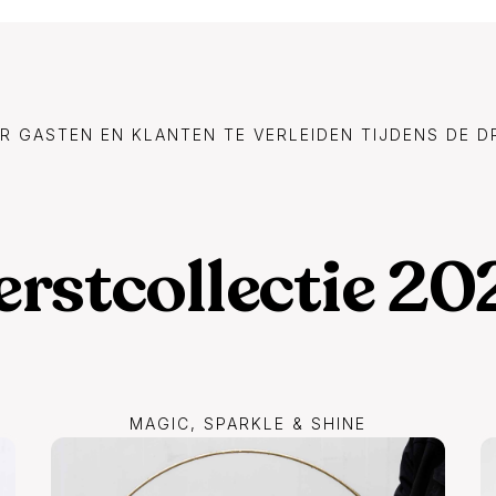
R GASTEN EN KLANTEN TE VERLEIDEN TIJDENS DE 
erstcollectie 20
MAGIC, SPARKLE & SHINE