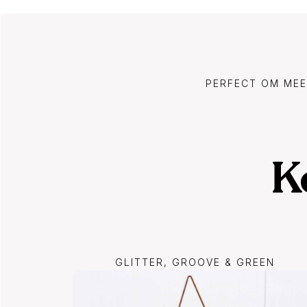
PERFECT OM MEE
K
GLITTER, GROOVE & GREEN