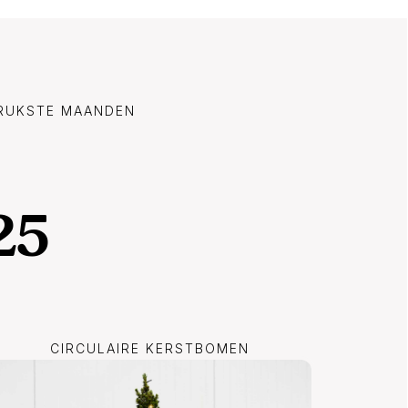
DRUKSTE MAANDEN
25
CIRCULAIRE KERSTBOMEN