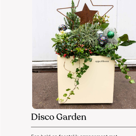
Disco Garden