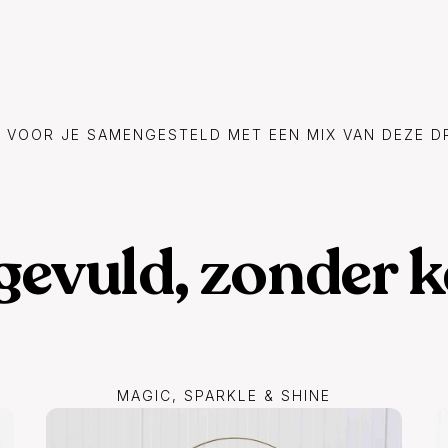
 VOOR JE SAMENGESTELD MET EEN MIX VAN DEZE D
 gevuld, zonder 
MAGIC, SPARKLE & SHINE