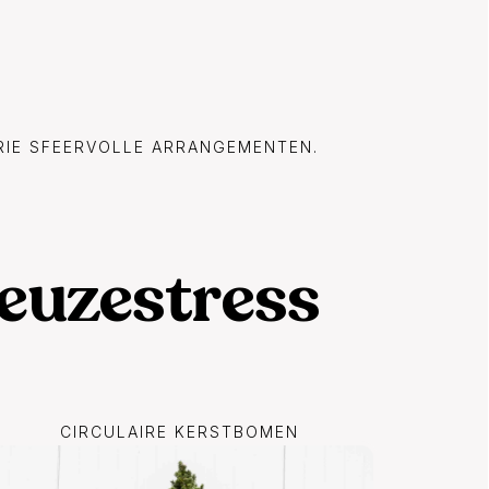
RIE SFEERVOLLE ARRANGEMENTEN.
keuzestress
CIRCULAIRE KERSTBOMEN