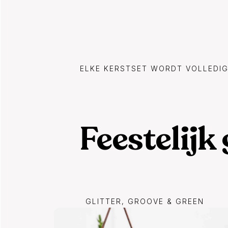
ELKE KERSTSET WORDT VOLLEDIG
Feestelijk
GLITTER, GROOVE & GREEN