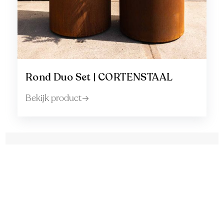
Rond Duo Set | CORTENSTAAL
Bekijk product