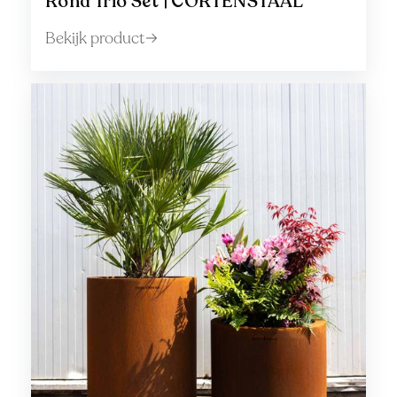
Rond Trio Set | CORTENSTAAL
Bekijk product