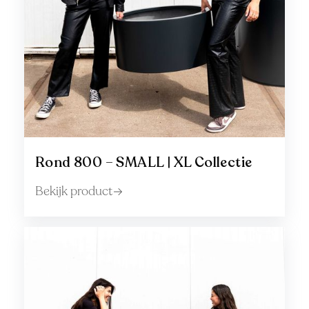
Rond 800 – SMALL | XL Collectie
Bekijk product