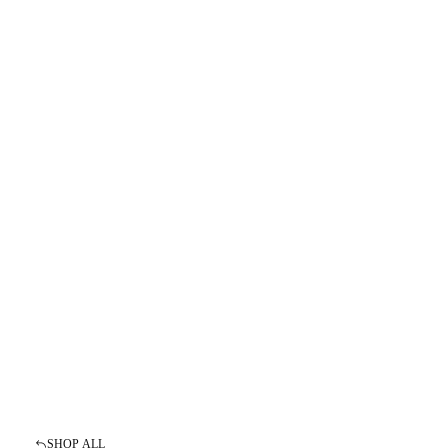
SHOP ALL