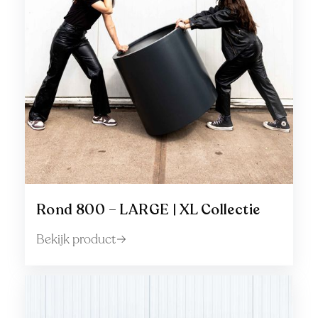
Rond 800 – LARGE | XL Collectie
Bekijk product